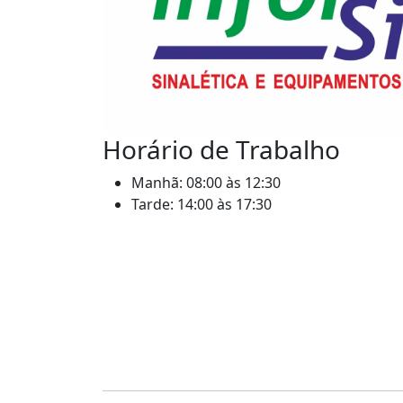
Horário de Trabalho
Manhã: 08:00 às 12:30
Tarde: 14:00 às 17:30